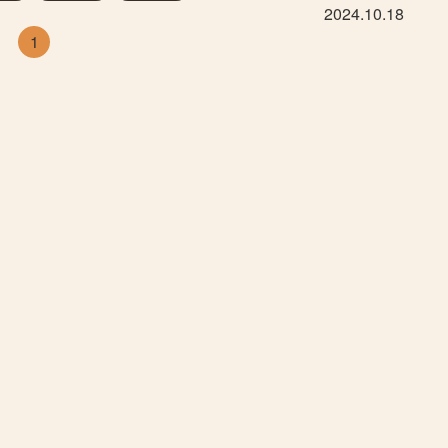
2024.10.18
1