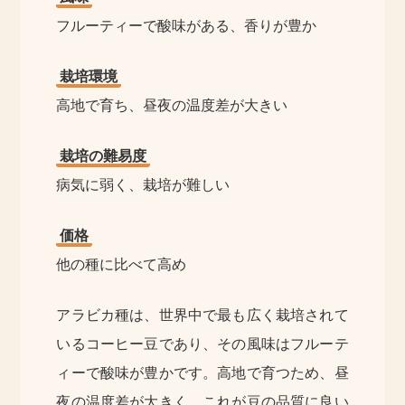
フルーティーで酸味がある、香りが豊か
栽培環境
高地で育ち、昼夜の温度差が大きい
栽培の難易度
病気に弱く、栽培が難しい
価格
他の種に比べて高め
アラビカ種は、世界中で最も広く栽培されて
いるコーヒー豆であり、その風味はフルーテ
ィーで酸味が豊かです。高地で育つため、昼
夜の温度差が大きく、これが豆の品質に良い