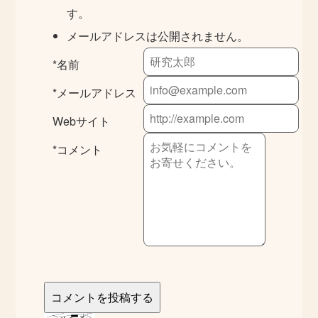
す。
メールアドレスは公開されません。
*
名前
*
メールアドレス
Webサイト
*
コメント