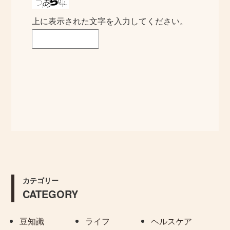
上に表示された文字を入力してください。
カテゴリー
CATEGORY
豆知識
ライフ
ヘルスケア