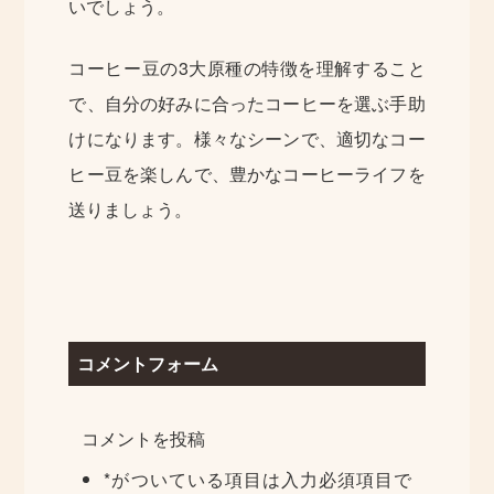
いでしょう。
コーヒー豆の3大原種の特徴を理解すること
で、自分の好みに合ったコーヒーを選ぶ手助
けになります。様々なシーンで、適切なコー
ヒー豆を楽しんで、豊かなコーヒーライフを
送りましょう。
コメントフォーム
コメントを投稿
*
がついている項目は入力必須項目で