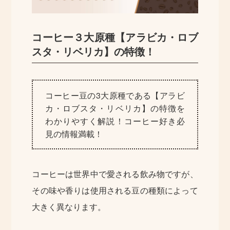
コーヒー３大原種【アラビカ・ロブ
スタ・リベリカ】の特徴！
コーヒー豆の3大原種である【アラビ
カ・ロブスタ・リベリカ】の特徴を
わかりやすく解説！コーヒー好き必
見の情報満載！
コーヒーは世界中で愛される飲み物ですが、
その味や香りは使用される豆の種類によって
大きく異なります。