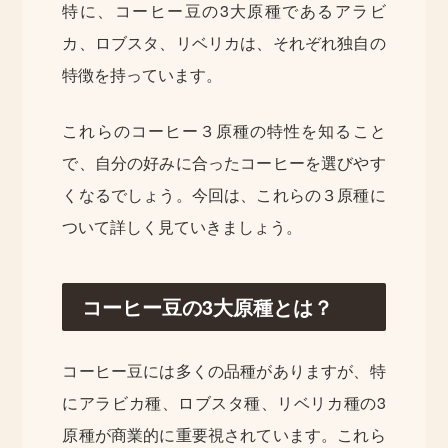
特に、コーヒー豆の3大原種であるアラビ
カ、ロブスタ、リベリカは、それぞれ独自の
特徴を持っています。
これらのコーヒー３原種の特性を知ること
で、自分の好みに合ったコーヒーを選びやす
くなるでしょう。今回は、これらの３原種に
ついて詳しく見ていきましょう。
コーヒー豆の3大原種とは？
コーヒー豆には多くの品種がありますが、特
にアラビカ種、ロブスタ種、リベリカ種の3
原種が商業的に重要視されています。これら