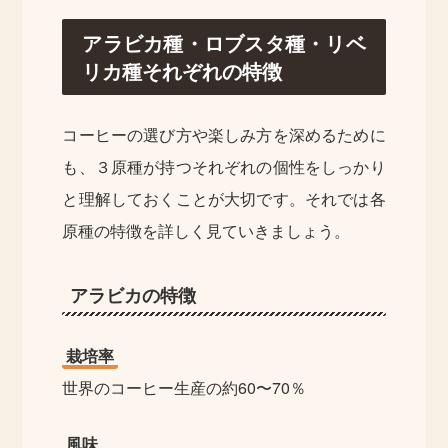
アラビカ種・ロブスタ種・リベ
リカ種それぞれの特徴
コーヒーの選び方や楽しみ方を深めるために
も、３原種が持つそれぞれの個性をしっかり
と理解しておくことが大切です。それでは各
原種の特徴を詳しく見ていきましょう。
アラビカの特徴
栽培率
世界のコーヒー生産の約60〜70％
風味