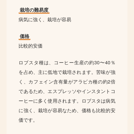
栽培の難易度
病気に強く、栽培が容易
価格
比較的安価
ロブスタ種は、コーヒー生産の約30〜40％
を占め、主に低地で栽培されます。苦味が強
く、カフェイン含有量がアラビカ種の約2倍
であるため、エスプレッソやインスタントコ
ーヒーに多く使用されます。ロブスタは病気
に強く、栽培が容易なため、価格も比較的安
価です。