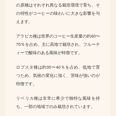
の原種はそれぞれ異なる栽培環境で育ち、そ
の特性がコーヒーの味わいに大きな影響を与
えます。
アラビカ種は世界のコーヒー生産量の約60〜
70％を占め、主に高地で栽培され、フルーテ
ィーで酸味のある風味が特徴です。
ロブスタ種は約30〜40％を占め、低地で育
つため、気候の変化に強く、苦味が強いのが
特徴です。
リベリカ種は非常に希少で独特な風味を持
ち、一部の地域でのみ栽培されています。