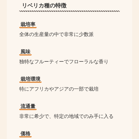
リベリカ種の特徴
栽培率
全体の生産量の中で非常に少数派
風味
独特なフルーティーでフローラルな香り
栽培環境
特にアフリカやアジアの一部で栽培
流通量
非常に希少で、特定の地域でのみ手に入る
価格