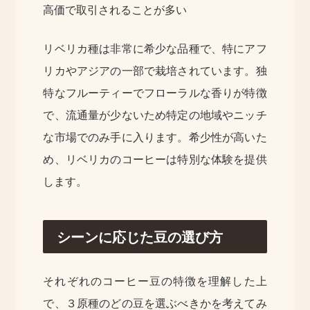
高価で取引されることが多い
リベリカ種は非常に希少な品種で、特にアフ
リカやアジアの一部で栽培されています。独
特なフルーティーでフローラルな香りが特徴
で、流通量が少ないため特定の地域やニッチ
な市場でのみ手に入ります。希少性が高いた
め、リベリカのコーヒーは特別な体験を提供
します。
シーンに応じた豆の選び方
それぞれのコーヒー豆の特徴を理解した上
で、３原種のどの豆を選ぶべきかを考えてみ