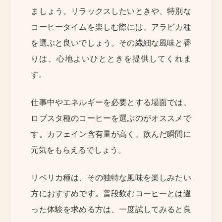
ましょう。リラックスしたいときや、特別な
コーヒータイムを楽しむ際には、アラビカ種
を選ぶと良いでしょう。その繊細な風味と香
りは、心地よいひとときを提供してくれま
す。
仕事中やエネルギーを必要とする場面では、
ロブスタ種のコーヒーを選ぶのがオススメで
す。カフェイン含有量が高く、飲んだ瞬間に
元気をもらえるでしょう。
リベリカ種は、その独特な風味を楽しみたい
方におすすめです。普段飲むコーヒーとは違
った体験を求める方は、一度試してみると良