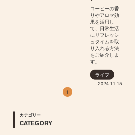
コーヒーの香
りやアロマ効
果を活用し
て、日常生活
にリフレッシ
ュタイムを取
り入れる方法
をご紹介しま
す。
ライフ
2024.11.15
1
カテゴリー
CATEGORY