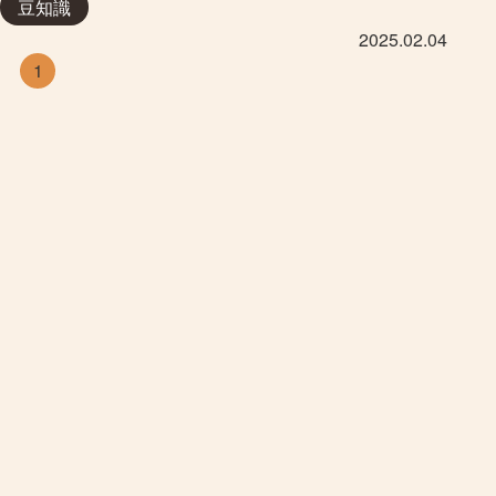
豆知識
2025.02.04
1