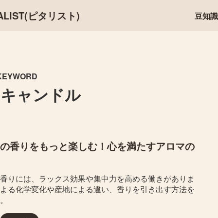
IST(ピタリスト)
豆知識
KEYWORD
マキャンドル
の香りをもっと楽しむ！心を満たすアロマの
香りには、ラックス効果や集中力を高める働きがありま
よる化学変化や産地による違い、香りを引き出す方法を
。