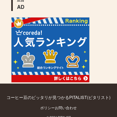
AD
コーヒー豆のピッタリが見つかるPITALIST(ピタリスト)
ポリシー
お問い合わせ