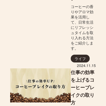
コーヒーの香
りやアロマ効
果を活用し
て、日常生活
にリフレッシ
ュタイムを取
り入れる方法
をご紹介しま
す。
ライフ
2024.11.15
仕事の効率
を上げるコ
ーヒーブレ
イクの取り
方