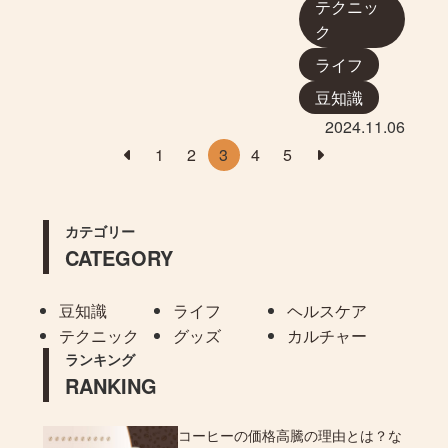
テクニッ
ク
ライフ
豆知識
2024.11.06
1
2
3
4
5
カテゴリー
CATEGORY
豆知識
ライフ
ヘルスケア
テクニック
グッズ
カルチャー
ランキング
RANKING
コーヒーの価格高騰の理由とは？な